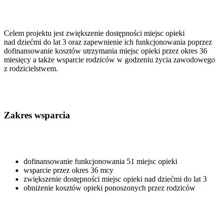
Celem projektu jest zwiększenie dostępności miejsc opieki
nad dziećmi do lat 3 oraz zapewnienie ich funkcjonowania poprzez
dofinansowanie kosztów utrzymania miejsc opieki przez okres 36
miesięcy a także wsparcie rodziców w godzeniu życia zawodowego
z rodzicielstwem.
Zakres wsparcia
dofinansowanie funkcjonowania 51 miejsc opieki
wsparcie przez okres 36 mcy
zwiększenie dostępności miejsc opieki nad dziećmi do lat 3
obniżenie kosztów opieki ponoszonych przez rodziców