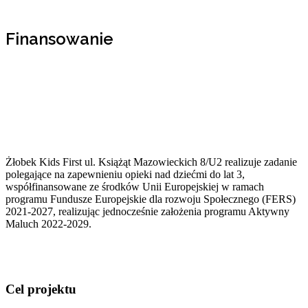
Finansowanie
Żłobek Kids First ul. Książąt Mazowieckich 8/U2 realizuje zadanie
polegające na zapewnieniu opieki nad dziećmi do lat 3,
współfinansowane ze środków Unii Europejskiej w ramach
programu Fundusze Europejskie dla rozwoju Społecznego (FERS)
2021-2027, realizując jednocześnie założenia programu Aktywny
Maluch 2022-2029.
Cel projektu