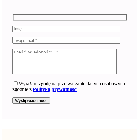
Wyrażam zgodę na przetwarzanie danych osobowych
zgodnie z
Polityką prywatności